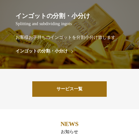
インゴットの分割・小分け
Splitting and subdividing ingots
お客様お手持ちのインゴットを分割小分け致します
インゴットの分割・小分け
サービス一覧
NEWS
お知らせ