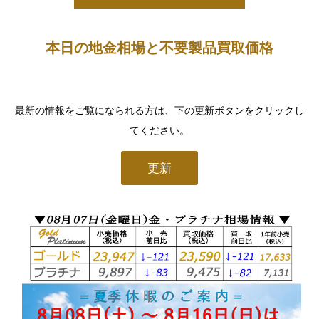
本日の地金相場と不要製品買取価格
最新の情報をご覧になられる方は、下の更新ボタンをクリックし
てください。