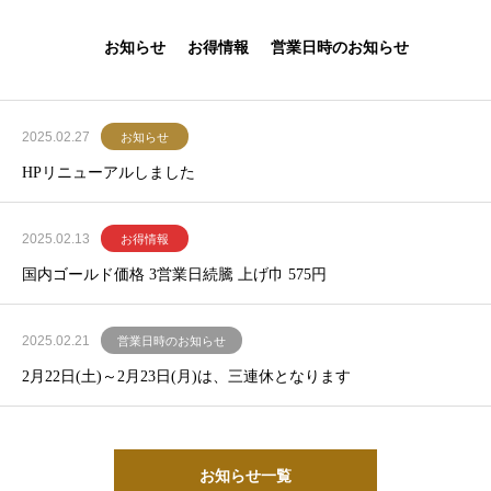
お知らせ
お得情報
営業日時のお知らせ
2025.02.27
お知らせ
HPリニューアルしました
2025.02.13
お得情報
国内ゴールド価格 3営業日続騰 上げ巾 575円
2025.02.21
営業日時のお知らせ
2月22日(土)～2月23日(月)は、三連休となります
お知らせ一覧